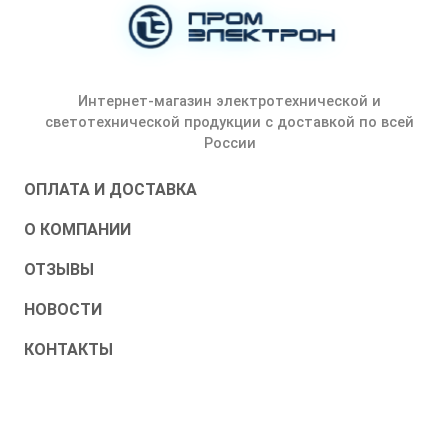
Интернет-магазин электротехнической и
светотехнической продукции с доставкой по всей
России
ОПЛАТА И ДОСТАВКА
О КОМПАНИИ
ОТЗЫВЫ
НОВОСТИ
КОНТАКТЫ