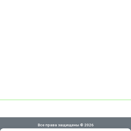
Все права защищены © 2026