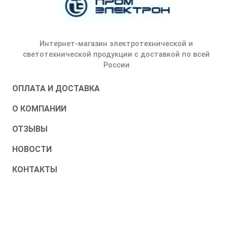
Интернет-магазин электротехнической и
светотехнической продукции с доставкой по всей
России
ОПЛАТА И ДОСТАВКА
О КОМПАНИИ
ОТЗЫВЫ
НОВОСТИ
КОНТАКТЫ