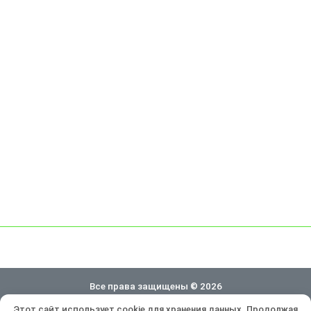
Все права защищены © 2026
Этот сайт использует cookie для хранения данных. Продолжая