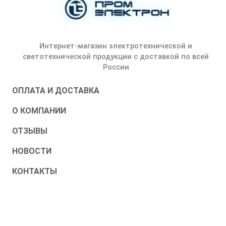
Интернет-магазин электротехнической и
светотехнической продукции с доставкой по всей
России
ОПЛАТА И ДОСТАВКА
О КОМПАНИИ
ОТЗЫВЫ
НОВОСТИ
КОНТАКТЫ