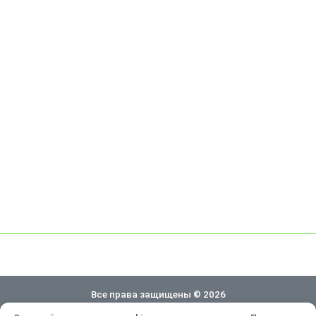
Все права защищены © 2026