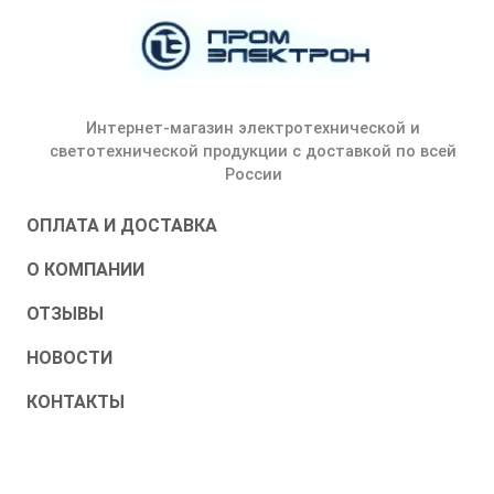
Интернет-магазин электротехнической и
светотехнической продукции с доставкой по всей
России
ОПЛАТА И ДОСТАВКА
О КОМПАНИИ
ОТЗЫВЫ
НОВОСТИ
КОНТАКТЫ