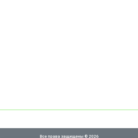
Все права защищены © 2026