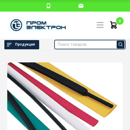
0
Продукция