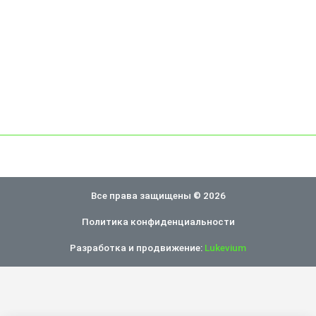
Все права защищены © 2026
Политика конфиденциальности
Разработка и продвижение:
Lukevium