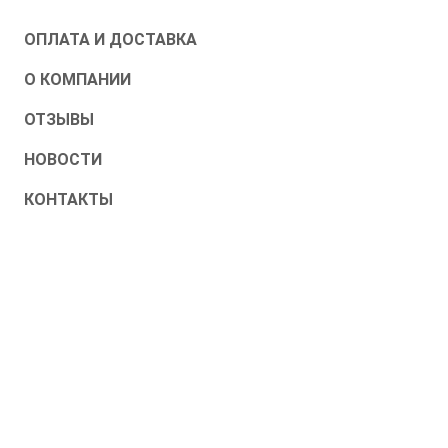
ОПЛАТА И ДОСТАВКА
О КОМПАНИИ
ОТЗЫВЫ
НОВОСТИ
КОНТАКТЫ