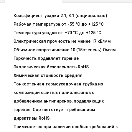
Коэффициент усадки 2:1, 3:1 (опционально)
Рабочая температура от -55 °C до +125 °C
Температура усадки от +70 °С до +125 °С
Электрическая прочность не менее 17 кВ/мм
Объемное сопротивление 10 (15степень) Ом·см
Горючесть подавляет горение
Экологическая безопасность RoHS
Химическая стойкость средняя
Тонкостенная термоусадочная трубка из
композиции сшитых полиолефинов с
добавлением антипиренов, подавляющих
горение. Соответствует требованиям
директивы RoHS.
Применяется при наличии особых требований к