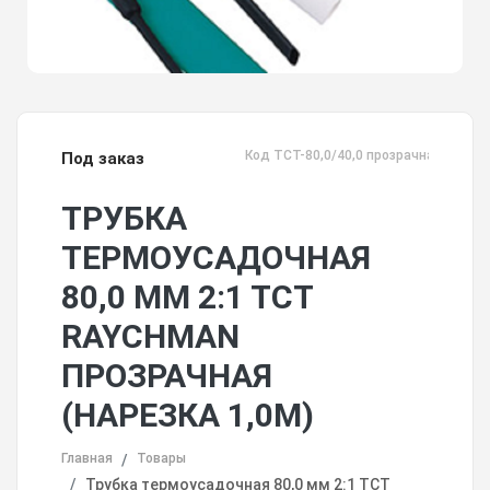
Код TCT-80,0/40,0 прозрачная
Под заказ
ТРУБКА
ТЕРМОУСАДОЧНАЯ
80,0 ММ 2:1 ТСТ
RAYCHMAN
ПРОЗРАЧНАЯ
(НАРЕЗКА 1,0М)
Главная
Товары
Трубка термоусадочная 80,0 мм 2:1 ТСТ