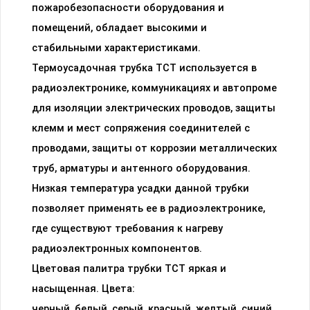
пожаробезопасности оборудования и
помещений, обладает высокими и
стабильными характеристиками.
Термоусадочная трубка ТСТ используется в
радиоэлектронике, коммуникациях и автопроме
для изоляции электрических проводов, защиты
клемм и мест сопряжения соединителей с
проводами, защиты от коррозии металлических
труб, арматуры и антенного оборудования.
Низкая температура усадки данной трубки
позволяет применять ее в радиоэлектронике,
где существуют требования к нагреву
радиоэлектронных компонентов.
Цветовая палитра трубки ТСТ яркая и
насыщенная. Цвета:
черный, белый, серый, красный, желтый, синий,