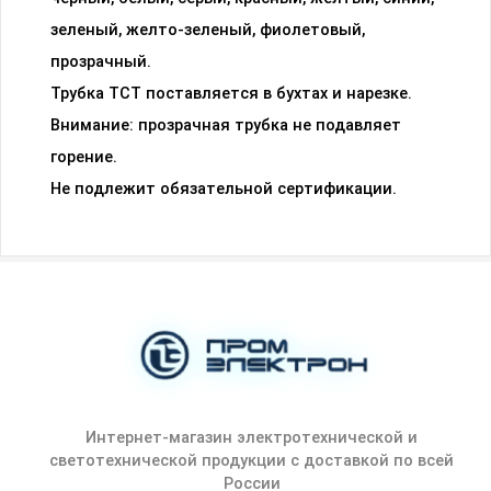
зеленый, желто-зеленый, фиолетовый,
прозрачный.
Трубка ТСТ поставляется в бухтах и нарезке.
Внимание: прозрачная трубка не подавляет
горение.
Не подлежит обязательной сертификации.
Интернет-магазин электротехнической и
светотехнической продукции с доставкой по всей
России