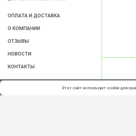
ОПЛАТА И ДОСТАВКА
О КОМПАНИИ
ОТЗЫВЫ
НОВОСТИ
КОНТАКТЫ
Все права защищены © 2026
Этот сайт использует cookie для хр