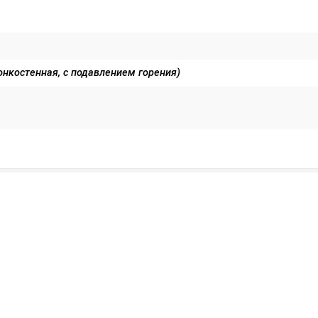
онкостенная, с подавлением горения)