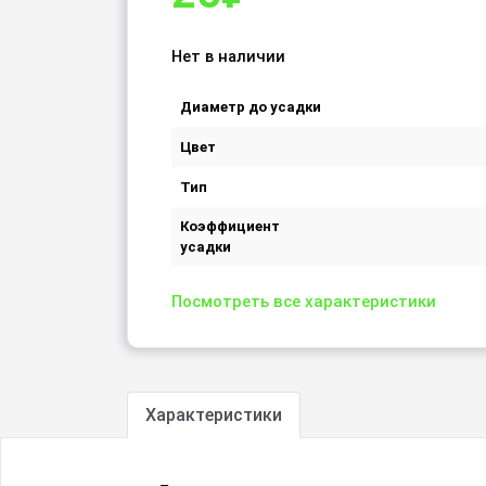
Нет в наличии
Диаметр до усадки
Цвет
Тип
Коэффициент
усадки
Посмотреть все характеристики
Характеристики