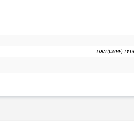
ГОСТ(LS/HF) ТУТн