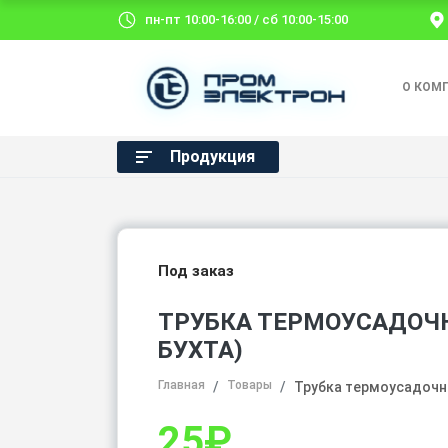
пн-пт 10:00-16:00 / сб 10:00-15:00
О КОМ
Продукция
Под заказ
ТРУБКА ТЕРМОУСАДОЧНА
БУХТА)
Главная
Товары
Трубка термоусадочна
25
₽