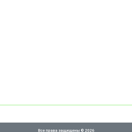
Все права защищены © 2026