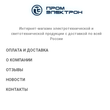
Интернет-магазин электротехнической и
светотехнической продукции с доставкой по всей
России
ОПЛАТА И ДОСТАВКА
О КОМПАНИИ
ОТЗЫВЫ
НОВОСТИ
КОНТАКТЫ