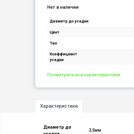
Нет в наличии
Диаметр до усадки
Цвет
Тип
Коэффициент
усадки
Посмотреть все характеристики
Характеристики
Диаметр до
3,5мм
усадки