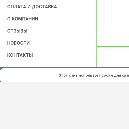
ОПЛАТА И ДОСТАВКА
О КОМПАНИИ
ОТЗЫВЫ
НОВОСТИ
КОНТАКТЫ
Все права защищены © 2026
Этот сайт использует cookie для хр