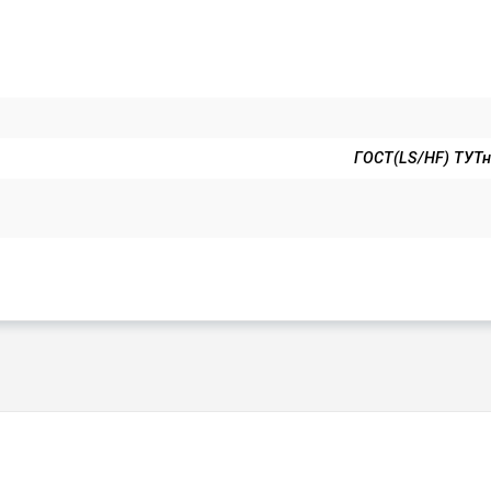
ГОСТ(LS/HF) ТУТн