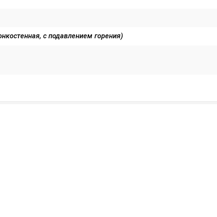
онкостенная, с подавлением горения)