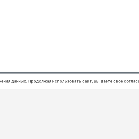
Политика конфиденциальности
Ра
анения данных. Продолжая использовать сайт, Вы даете свое соглас