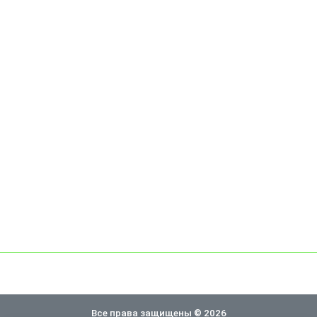
Все права защищены © 2026