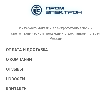
Интернет-магазин электротехнической и
светотехнической продукции с доставкой по всей
России
ОПЛАТА И ДОСТАВКА
О КОМПАНИИ
ОТЗЫВЫ
НОВОСТИ
КОНТАКТЫ