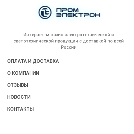
Интернет-магазин электротехнической и
светотехнической продукции с доставкой по всей
России
ОПЛАТА И ДОСТАВКА
О КОМПАНИИ
ОТЗЫВЫ
НОВОСТИ
КОНТАКТЫ