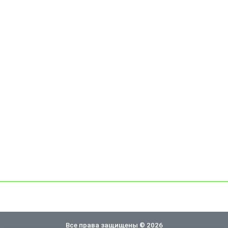
Все права защищены © 2026