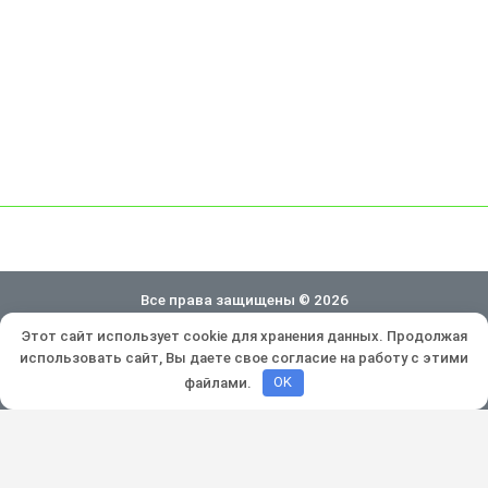
Все права защищены © 2026
Этот сайт использует cookie для хранения данных. Продолжая
Политика конфиденциальности
использовать сайт, Вы даете свое согласие на работу с этими
Разработка и продвижение:
Lukevium
файлами.
OK