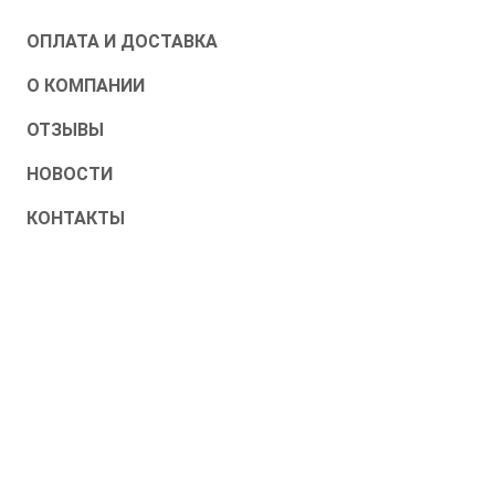
ОПЛАТА И ДОСТАВКА
О КОМПАНИИ
ОТЗЫВЫ
НОВОСТИ
КОНТАКТЫ