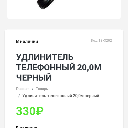
Код 18-3202
В наличии
УДЛИНИТЕЛЬ
ТЕЛЕФОННЫЙ 20,0М
ЧЕРНЫЙ
Главная
Товары
Удлинитель телефонный 20,0м черный
330
₽