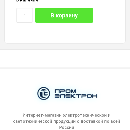
В наличии
В корзину
Интернет-магазин электротехнической и
светотехнической продукции с доставкой по всей
России