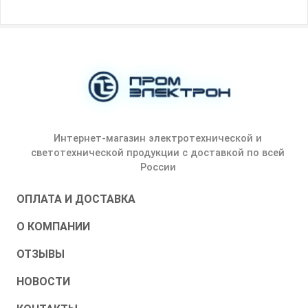
Интернет-магазин электротехнической и
светотехнической продукции с доставкой по всей
России
ОПЛАТА И ДОСТАВКА
О КОМПАНИИ
ОТЗЫВЫ
НОВОСТИ