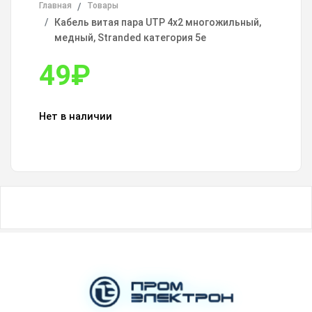
Главная
Товары
Кабель витая пара UTP 4х2 многожильный,
медный, Stranded категория 5e
49
₽
Нет в наличии