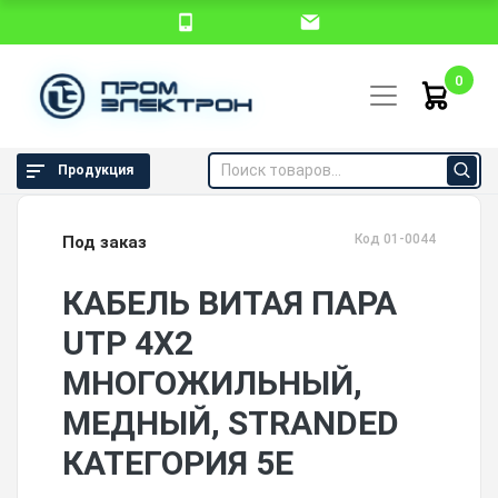
0
Продукция
Код 01-0044
Под заказ
КАБЕЛЬ ВИТАЯ ПАРА
UTP 4Х2
МНОГОЖИЛЬНЫЙ,
МЕДНЫЙ, STRANDED
КАТЕГОРИЯ 5E