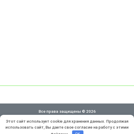
Все права защищены © 2026
Этот сайт использует cookie для хранения данных. Продолжая
Политика конфиденциальности
использовать сайт, Вы даете свое согласие на работу с этими
Разработка и продвижение:
Lukevium
файлами.
OK