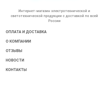
Интернет-магазин электротехнической и
светотехнической продукции с доставкой по всей
России
ОПЛАТА И ДОСТАВКА
О КОМПАНИИ
ОТЗЫВЫ
НОВОСТИ
КОНТАКТЫ