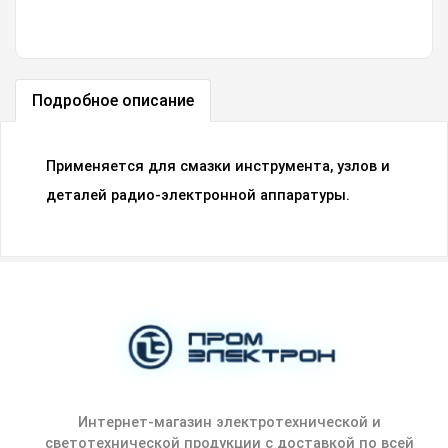
Подробное описание
Применяется для смазки инструмента, узлов и
деталей радио-электронной аппаратуры.
Интернет-магазин электротехнической и
светотехнической продукции с доставкой по всей