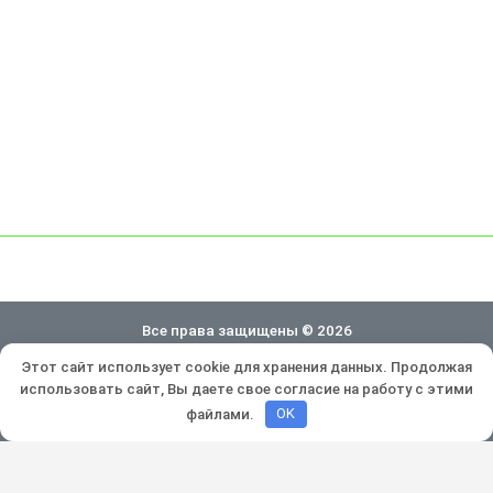
Все права защищены © 2026
Этот сайт использует cookie для хранения данных. Продолжая
Политика конфиденциальности
использовать сайт, Вы даете свое согласие на работу с этими
Разработка и продвижение:
Lukevium
файлами.
OK