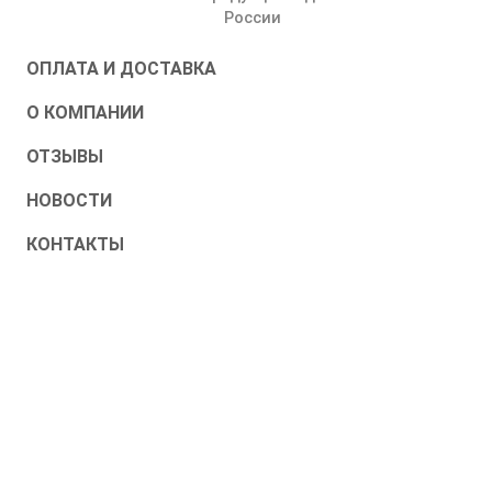
России
ОПЛАТА И ДОСТАВКА
О КОМПАНИИ
ОТЗЫВЫ
НОВОСТИ
КОНТАКТЫ