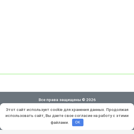
Все права защищены © 2026
Этот сайт использует cookie для хранения данных. Продолжая
Политика конфиденциальности
использовать сайт, Вы даете свое согласие на работу с этими
Разработка и продвижение:
Lukevium
файлами.
OK