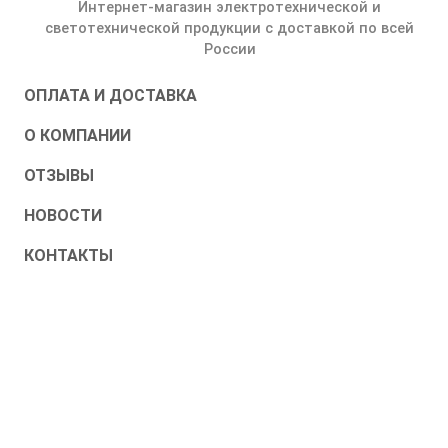
Интернет-магазин электротехнической и
светотехнической продукции с доставкой по всей
России
ОПЛАТА И ДОСТАВКА
О КОМПАНИИ
ОТЗЫВЫ
НОВОСТИ
КОНТАКТЫ