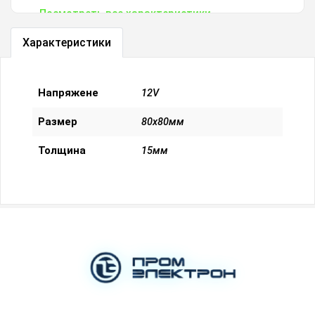
Посмотреть все характеристики
Характеристики
Напряжене
12V
Размер
80х80мм
Толщина
15мм