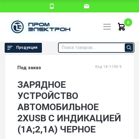
0
Продукция
Код 18-1190-9
Под заказ
ЗАРЯДНОЕ
УСТРОЙСТВО
АВТОМОБИЛЬНОЕ
2XUSB С ИНДИКАЦИЕЙ
(1A;2,1А) ЧЕРНОЕ