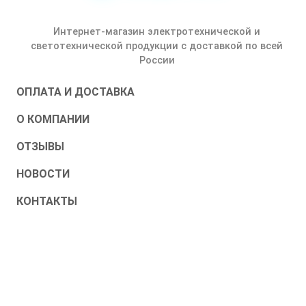
Интернет-магазин электротехнической и
светотехнической продукции с доставкой по всей
России
ОПЛАТА И ДОСТАВКА
О КОМПАНИИ
ОТЗЫВЫ
НОВОСТИ
КОНТАКТЫ