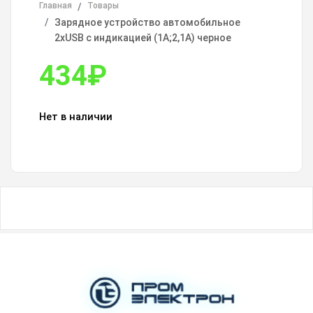
Главная
Товары
Зарядное устройство автомобильное
2xUSB с индикацией (1A;2,1А) черное
434
₽
Нет в наличии