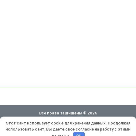
Все права защищены © 2026
Этот сайт использует cookie для хранения данных. Продолжая
Политика конфиденциальности
использовать сайт, Вы даете свое согласие на работу с этими
Разработка и продвижение:
Lukevium
файлами.
OK