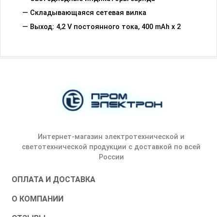
— Складывающаяся сетевая вилка
— Выход: 4,2 V постоянного тока, 400 mAh х 2
Интернет-магазин электротехнической и
светотехнической продукции с доставкой по всей
России
ОПЛАТА И ДОСТАВКА
О КОМПАНИИ