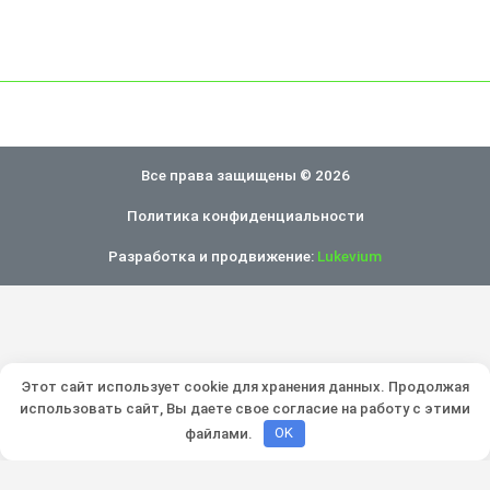
Все права защищены © 2026
Политика конфиденциальности
Разработка и продвижение:
Lukevium
Этот сайт использует cookie для хранения данных. Продолжая
использовать сайт, Вы даете свое согласие на работу с этими
файлами.
OK