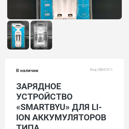
Код SBHC511
В наличии
ЗАРЯДНОЕ
УСТРОЙСТВО
«SMARTBYU» ДЛЯ LI-
ION АККУМУЛЯТОРОВ
ТИПА