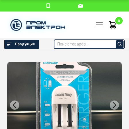
0
Продукция