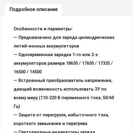
Подробное описание
Особенности и параметры:
— Предназначено для заряда цилиндрических
литий-ионных аккумуляторов
— Одновременная зарядка 1-го или 2-х
аккумуляторов размера 18650 / 17650 / 17335 /
16500 / 14500
— Встроенный преобразователь напряжения,
дающий возможность использовать ЗУ по
всему миру (110-220 В переменного тока, 50/60
Гц)
— Защита от перегрузлк, избыточного тока,
короткого замыкания и перегрева
— Светодиодные индикаторы заряда