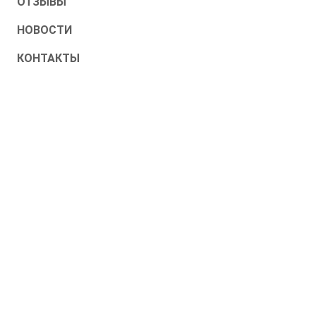
ОТЗЫВЫ
НОВОСТИ
КОНТАКТЫ