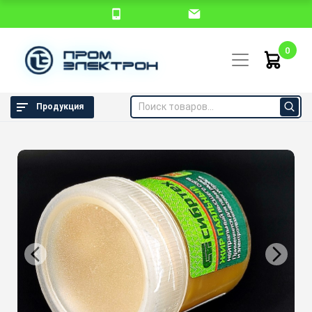
0
Продукция