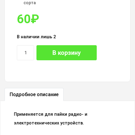
сорта
60
₽
В наличии лишь 2
В корзину
Подробное описание
Применяется для пайки радио- и
электротехнических устройств.