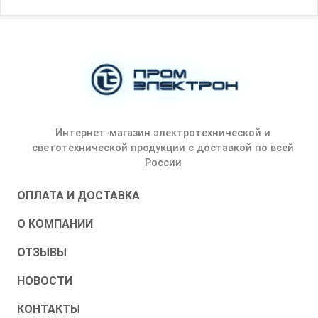
Интернет-магазин электротехнической и
светотехнической продукции с доставкой по всей
России
ОПЛАТА И ДОСТАВКА
О КОМПАНИИ
ОТЗЫВЫ
НОВОСТИ
КОНТАКТЫ