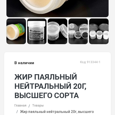
Код 913344-1
В наличии
ЖИР ПАЯЛЬНЫЙ
НЕЙТРАЛЬНЫЙ 20Г,
ВЫСШЕГО СОРТА
Главная
Товары
Жир паяльный нейтральный 20г, высшего