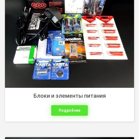
USB-накопители
Блоки и элементы питания
Подробнее