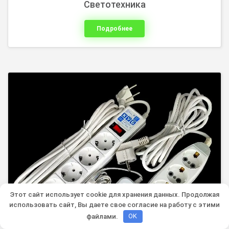
Светотехника
Подробнее
Этот сайт использует cookie для хранения данных. Продолжая
использовать сайт, Вы даете свое согласие на работу с этими
файлами.
OK