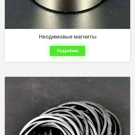
Неодимовые магниты
Подробнее