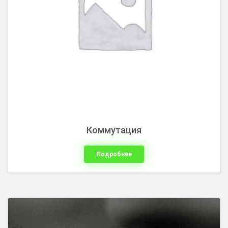
Коммутация
Подробнее