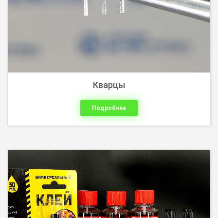
Кварцы
Подробнее