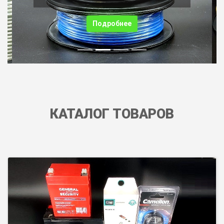
Подробнее
КАТАЛОГ ТОВАРОВ