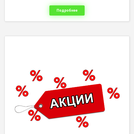
Подробнее