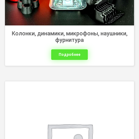
Колонки, динамики, микрофоны, наушники,
фурнитура
Подробнее