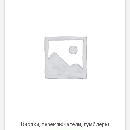
Кнопки, переключатели, тумблеры