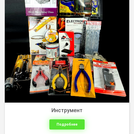
Инструмент
Подробнее