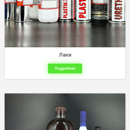
Лаки
Подробнее