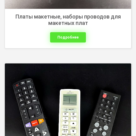
Платы макетные, наборы проводов для
макетных плат
Подробнее