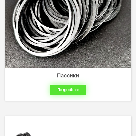
Пассики
Подробнее