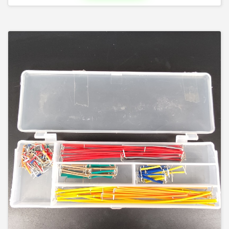
Пульты дистанционного управления для телевизоров и
другой аудио видео техники. для кондиционеров.
Универсальные, для большого количества моделей.