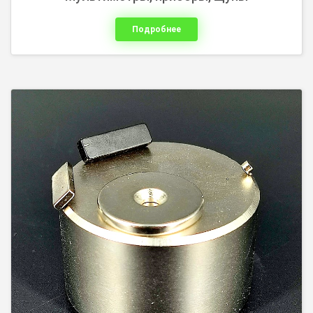
Подробнее