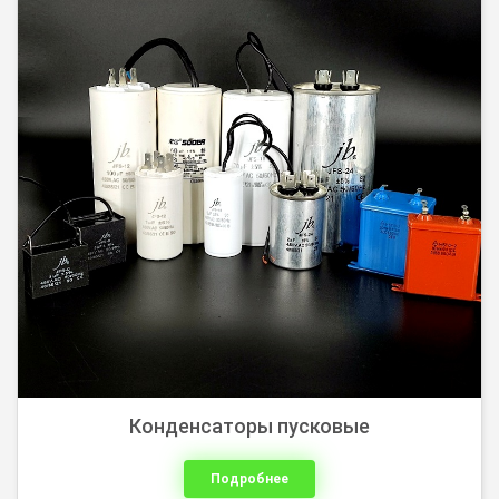
Конденсаторы пусковые
Подробнее