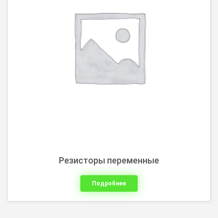
Резисторы переменные
Подробнее