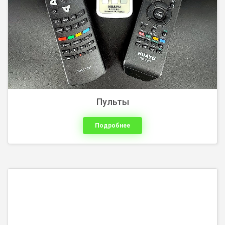
Пульты
Подробнее