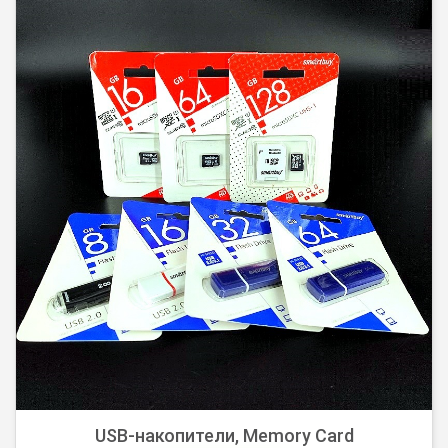
Лучшие предложения нашего магазина.
USB-накопители, Memory Card