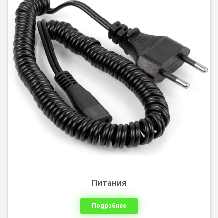
Питания
Подробнее