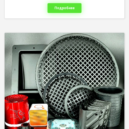
Подробнее