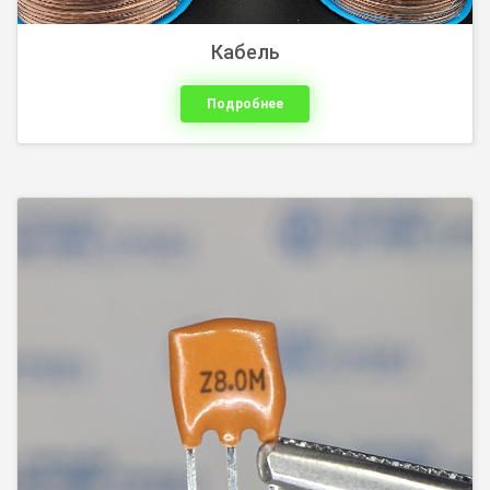
Кабель
Подробнее
Клей